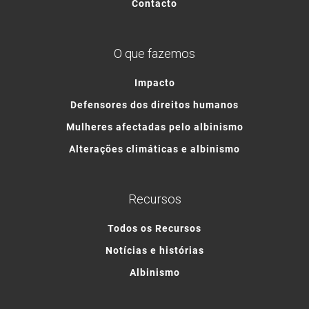
Contacto
O que fazemos
Impacto
Defensores dos direitos humanos
Mulheres afectadas pelo albinismo
Alterações climáticas e albinismo
Recursos
Todos os Recursos
Notícias e histórias
Albinismo