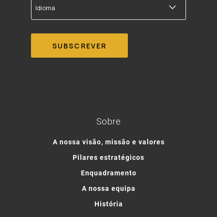
Sobre
A nossa visão, missão e valores
Pilares estratégicos
Enquadramento
A nossa equipa
História