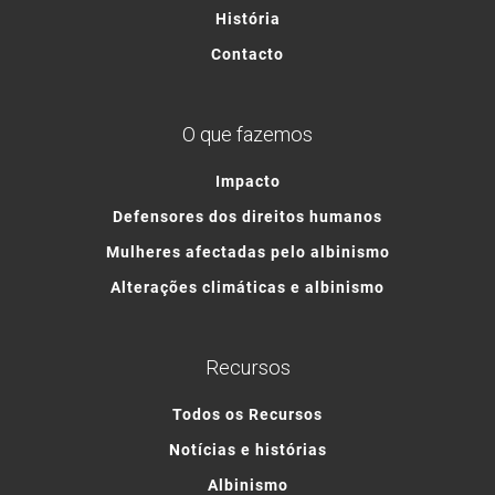
História
Contacto
O que fazemos
Impacto
Defensores dos direitos humanos
Mulheres afectadas pelo albinismo
Alterações climáticas e albinismo
Recursos
Todos os Recursos
Notícias e histórias
Albinismo