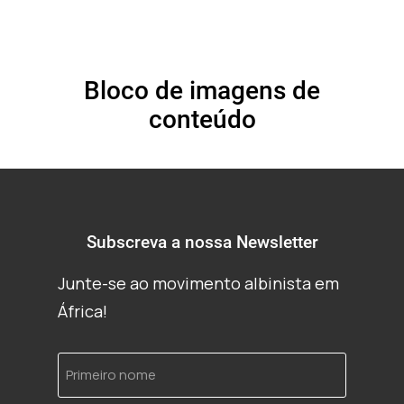
Bloco de imagens de
conteúdo
Subscreva a nossa Newsletter
Junte-se ao movimento albinista em
África!
Primeiro
nome