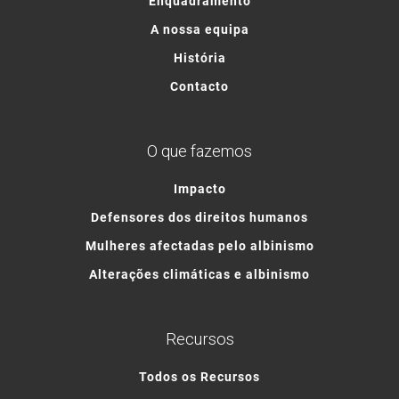
Enquadramento
A nossa equipa
História
Contacto
O que fazemos
Impacto
Defensores dos direitos humanos
Mulheres afectadas pelo albinismo
Alterações climáticas e albinismo
Recursos
Todos os Recursos