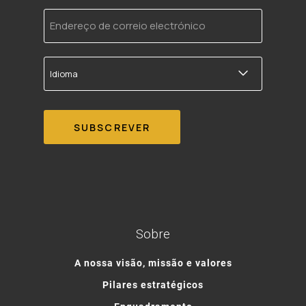
Endereço
de
correio
electrónico
Idioma
Sobre
A nossa visão, missão e valores
Pilares estratégicos