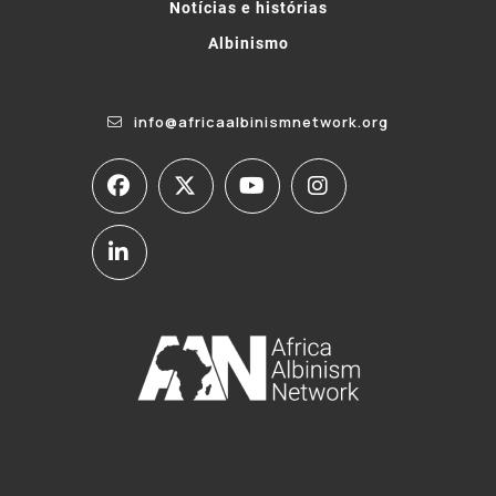
Notícias e histórias
Albinismo
info@africaalbinismnetwork.org