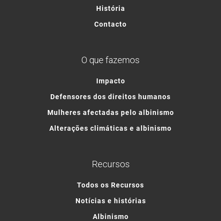
História
Contacto
O que fazemos
Impacto
Defensores dos direitos humanos
Mulheres afectadas pelo albinismo
Alterações climáticas e albinismo
Recursos
Todos os Recursos
Notícias e histórias
Albinismo