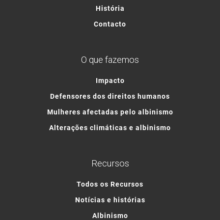
História
Contacto
O que fazemos
Impacto
Defensores dos direitos humanos
Mulheres afectadas pelo albinismo
Alterações climáticas e albinismo
Recursos
Todos os Recursos
Notícias e histórias
Albinismo