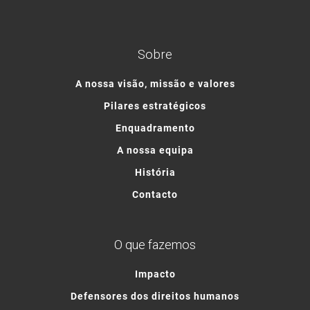
Sobre
A nossa visão, missão e valores
Pilares estratégicos
Enquadramento
A nossa equipa
História
Contacto
O que fazemos
Impacto
Defensores dos direitos humanos