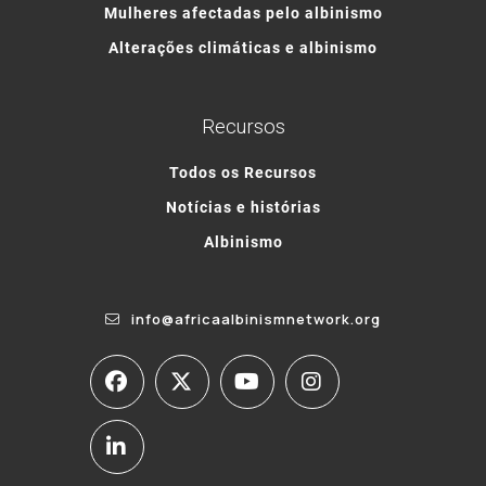
Mulheres afectadas pelo albinismo
Alterações climáticas e albinismo
Recursos
Todos os Recursos
Notícias e histórias
Albinismo
info@africaalbinismnetwork.org