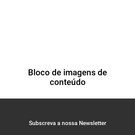
saúde do albinismo
Bloco de imagens de
conteúdo
Subscreva a nossa Newsletter