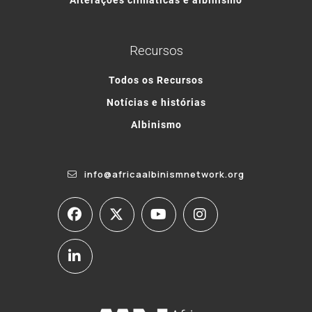
Recursos
Todos os Recursos
Notícias e histórias
Albinismo
info@africaalbinismnetwork.org