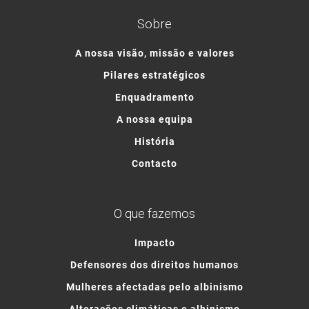
Sobre
A nossa visão, missão e valores
Pilares estratégicos
Enquadramento
A nossa equipa
História
Contacto
O que fazemos
Impacto
Defensores dos direitos humanos
Mulheres afectadas pelo albinismo
Alterações climáticas e albinismo