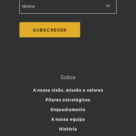
Idioma
Sobre
A nossa visão, missão e valores
Pilares estratégicos
Enquadramento
A nossa equipa
História