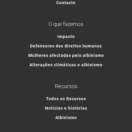
Contacto
O que fazemos
Impacto
Defensores dos direitos humanos
Mulheres afectadas pelo albinismo
Alterações climáticas e albinismo
Recursos
Todos os Recursos
Notícias e histórias
Albinismo