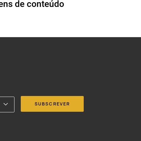
ens de conteúdo