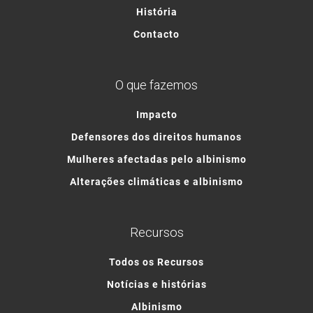
História
Contacto
O que fazemos
Impacto
Defensores dos direitos humanos
Mulheres afectadas pelo albinismo
Alterações climáticas e albinismo
Recursos
Todos os Recursos
Notícias e histórias
Albinismo