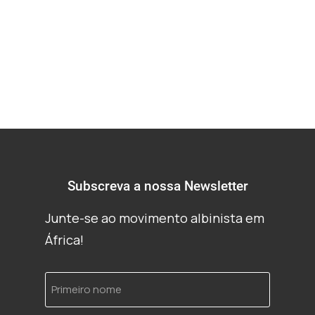
albinismo
Subscreva a nossa Newsletter
Junte-se ao movimento albinista em
África!
Primeiro
nome