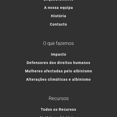
A nossa equipa
História
Contacto
O que fazemos
Impacto
Defensores dos direitos humanos
Mulheres afectadas pelo albinismo
Alterações climáticas e albinismo
Recursos
Todos os Recursos