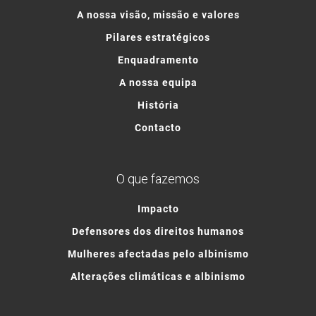
A nossa visão, missão e valores
Pilares estratégicos
Enquadramento
A nossa equipa
História
Contacto
O que fazemos
Impacto
Defensores dos direitos humanos
Mulheres afectadas pelo albinismo
Alterações climáticas e albinismo