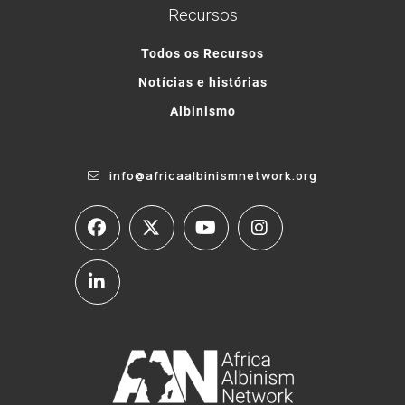
Recursos
Todos os Recursos
Notícias e histórias
Albinismo
info@africaalbinismnetwork.org