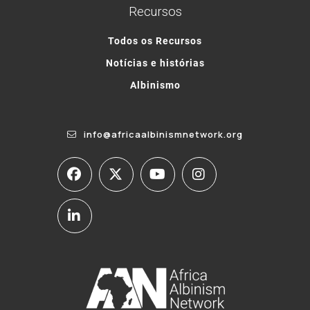
Recursos
Todos os Recursos
Notícias e histórias
Albinismo
info@africaalbinismnetwork.org