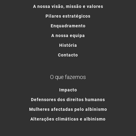
A nossa visão, missão e valores
Pilares estratégicos
Enquadramento
A nossa equipa
História
Contacto
O que fazemos
Impacto
Defensores dos direitos humanos
Mulheres afectadas pelo albinismo
Alterações climáticas e albinismo