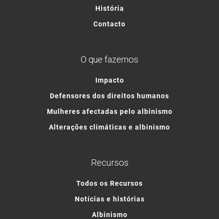
História
Contacto
O que fazemos
Impacto
Defensores dos direitos humanos
Mulheres afectadas pelo albinismo
Alterações climáticas e albinismo
Recursos
Todos os Recursos
Notícias e histórias
Albinismo