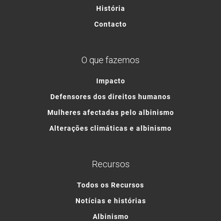
História
Contacto
O que fazemos
Impacto
Defensores dos direitos humanos
Mulheres afectadas pelo albinismo
Alterações climáticas e albinismo
Recursos
Todos os Recursos
Notícias e histórias
Albinismo