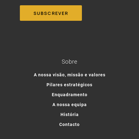
Sobre
A nossa visão, missão e valores
Pilares estratégicos
Enquadramento
A nossa equipa
História
Contacto