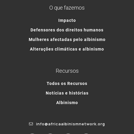
O que fazemos
Impacto
Defensores dos direitos humanos
Mulheres afectadas pelo albinismo
Alterações climáticas e albinismo
Recursos
Todos os Recursos
Notícias e histórias
Albinismo
info@africaalbinismnetwork.org