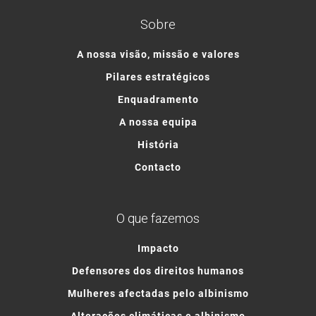
Sobre
A nossa visão, missão e valores
Pilares estratégicos
Enquadramento
A nossa equipa
História
Contacto
O que fazemos
Impacto
Defensores dos direitos humanos
Mulheres afectadas pelo albinismo
Alterações climáticas e albinismo