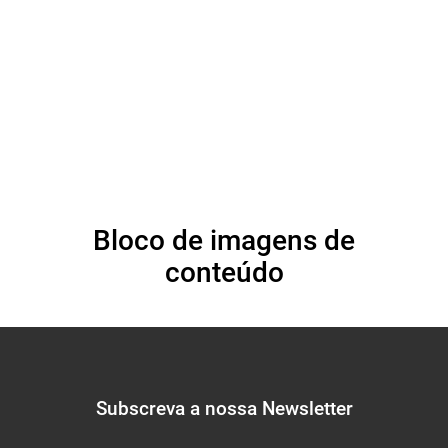
direitos humanos
Bloco de imagens de
conteúdo
Subscreva a nossa Newsletter