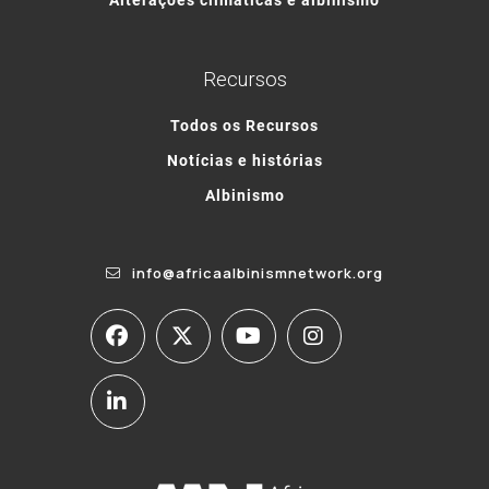
Recursos
Todos os Recursos
Notícias e histórias
Albinismo
info@africaalbinismnetwork.org