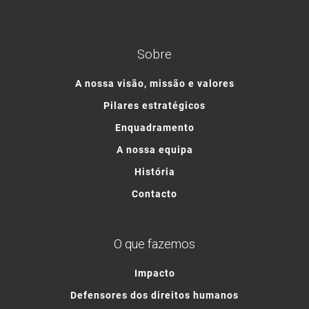
Sobre
A nossa visão, missão e valores
Pilares estratégicos
Enquadramento
A nossa equipa
História
Contacto
O que fazemos
Impacto
Defensores dos direitos humanos