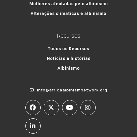
Mulheres afectadas pelo albinismo
Alterações climáticas e albinismo
Recursos
Todos os Recursos
Notícias e histórias
Albinismo
info@africaalbinismnetwork.org