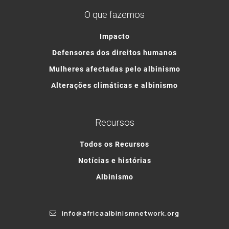
O que fazemos
Impacto
Defensores dos direitos humanos
Mulheres afectadas pelo albinismo
Alterações climáticas e albinismo
Recursos
Todos os Recursos
Notícias e histórias
Albinismo
info@africaalbinismnetwork.org