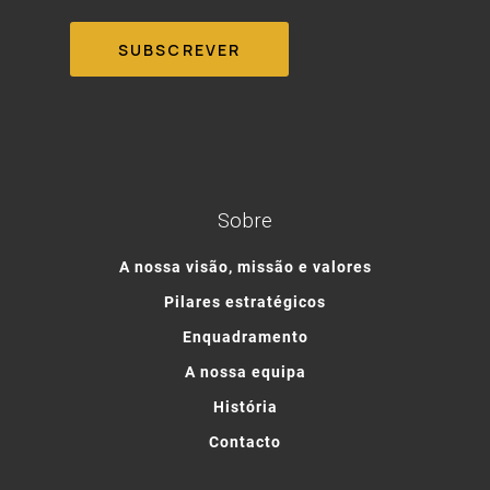
Sobre
A nossa visão, missão e valores
Pilares estratégicos
Enquadramento
A nossa equipa
História
Contacto