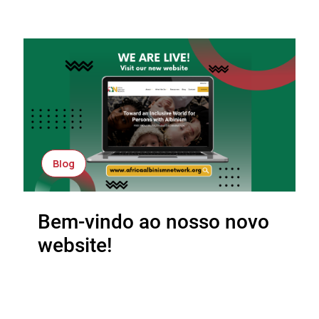
Blog
Bem-vindo ao nosso novo
website!