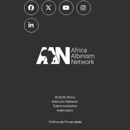
© 2026 Africa
Albinism Network.
Todos os direitos
reservados.
Política de Privacidade