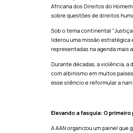
Africana dos Direitos do Homem 
sobre questões de direitos hum
Sob o tema continental "Justiça
liderou uma missão estratégica 
representadas na agenda mais am
Durante décadas, a violência, a 
com albinismo em muitos países 
esse silêncio e reformular a narr
Elevando a fasquia: O primeiro
A AAN organizou um painel que 