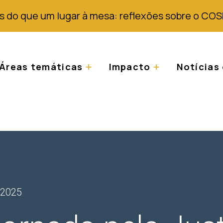
s do que um lugar à mesa: reflexões sobre o COS
Áreas temáticas
Impacto
Notícias 
 2025