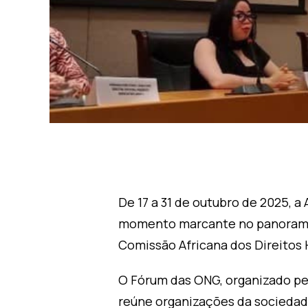
De 17 a 31 de outubro de 2025, 
momento marcante no panorama d
Comissão Africana dos Direitos
O Fórum das ONG, organizado pe
reúne organizações da sociedade