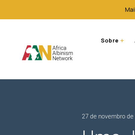
Mai
Sobre
27 de novembro de