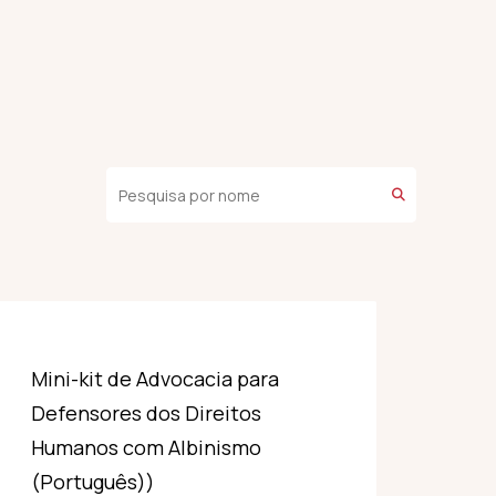
Mini-kit de Advocacia para
Defensores dos Direitos
Humanos com Albinismo
(Português))