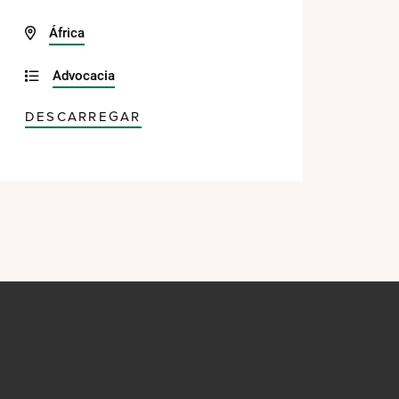
África
Advocacia
DESCARREGAR