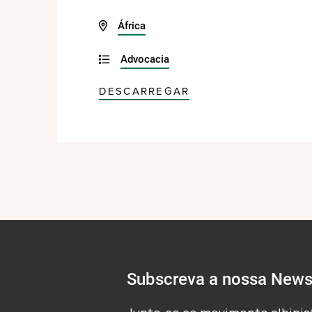
África
Advocacia
DESCARREGAR
Subscreva a nossa Newsl